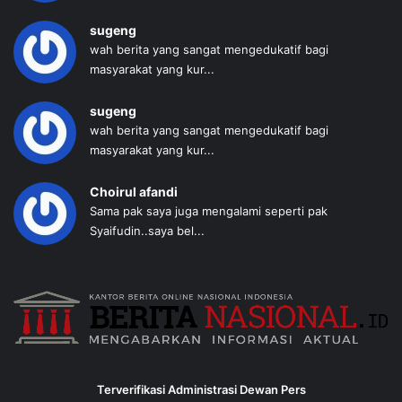
sugeng
wah berita yang sangat mengedukatif bagi
masyarakat yang kur...
sugeng
wah berita yang sangat mengedukatif bagi
masyarakat yang kur...
Choirul afandi
Sama pak saya juga mengalami seperti pak
Syaifudin..saya bel...
Terverifikasi Administrasi Dewan Pers