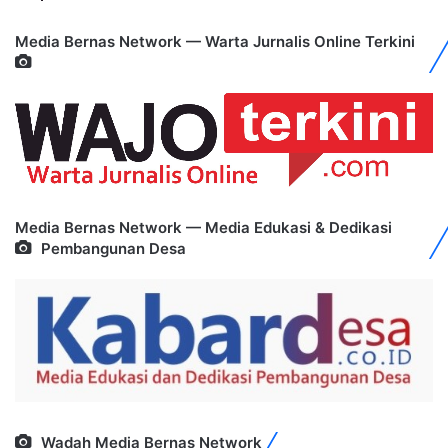
Media Bernas Network — Warta Jurnalis Online Terkini
Media Bernas Network — Media Edukasi & Dedikasi
Pembangunan Desa
Wadah Media Bernas Network