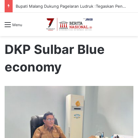
Bupati Malang Dukung Pagelaran Ludruk :Tegaskan Pentingnya Budaya Lokal
Menu
DKP Sulbar Blue
economy