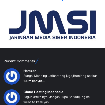
Recent Comments
Hamzah
Sungai Manding Jatibanteng juga,Bronjong sekitar
100m hanyut...
Cloud Hosting Indonesia
Bagus artikelnya. Jangan Lupa Berkunjung ke
website kami yah...