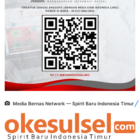
Media Bernas Network — Spirit Baru Indonesia Timur