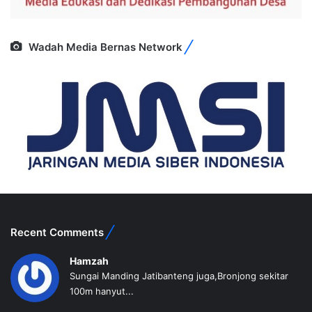
Wadah Media Bernas Network
Recent Comments
Hamzah
Sungai Manding Jatibanteng juga,Bronjong sekitar
100m hanyut...