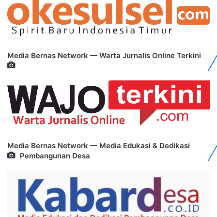
Media Bernas Network — Warta Jurnalis Online Terkini
Media Bernas Network — Media Edukasi & Dedikasi
Pembangunan Desa