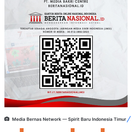
Media Bernas Network — Spirit Baru Indonesia Timur