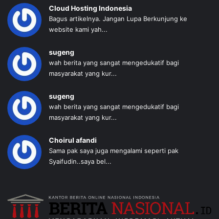
Cloud Hosting Indonesia
Bagus artikelnya. Jangan Lupa Berkunjung ke
website kami yah...
sugeng
wah berita yang sangat mengedukatif bagi
masyarakat yang kur...
sugeng
wah berita yang sangat mengedukatif bagi
masyarakat yang kur...
Choirul afandi
Sama pak saya juga mengalami seperti pak
Syaifudin..saya bel...