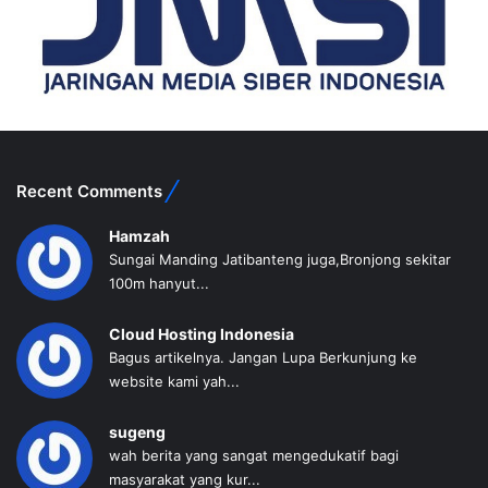
Recent Comments
Hamzah
Sungai Manding Jatibanteng juga,Bronjong sekitar
100m hanyut...
Cloud Hosting Indonesia
Bagus artikelnya. Jangan Lupa Berkunjung ke
website kami yah...
sugeng
wah berita yang sangat mengedukatif bagi
masyarakat yang kur...