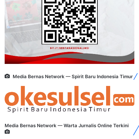
Media Bernas Network — Spirit Baru Indonesia Timur
Media Bernas Network — Warta Jurnalis Online Terkini