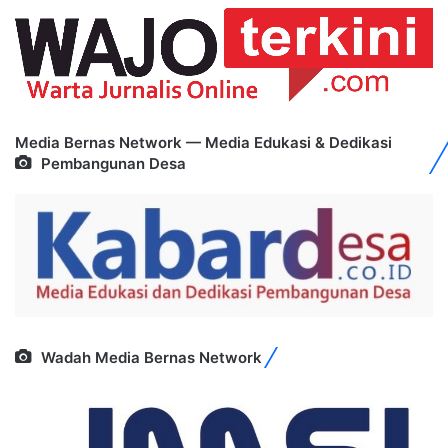
Media Bernas Network — Media Edukasi & Dedikasi
Pembangunan Desa
Wadah Media Bernas Network