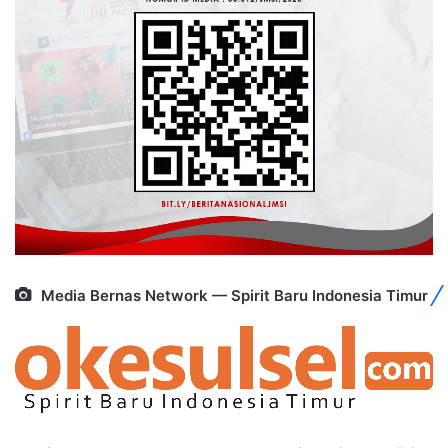
Media Bernas Network — Spirit Baru Indonesia Timur