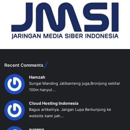
Recent Comments
Hamzah
Sungai Manding Jatibanteng juga,Bronjong sekitar
100m hanyut...
Cloud Hosting Indonesia
Bagus artikelnya. Jangan Lupa Berkunjung ke
website kami yah...
sugeng