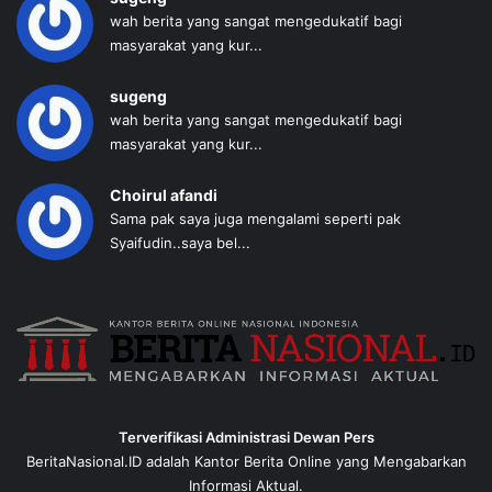
wah berita yang sangat mengedukatif bagi
masyarakat yang kur...
sugeng
wah berita yang sangat mengedukatif bagi
masyarakat yang kur...
Choirul afandi
Sama pak saya juga mengalami seperti pak
Syaifudin..saya bel...
Terverifikasi Administrasi Dewan Pers
BeritaNasional.ID adalah Kantor Berita Online yang Mengabarkan
Informasi Aktual.