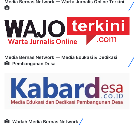
Media Bernas Network — Warta Jurnalis Online Terkini
Media Bernas Network — Media Edukasi & Dedikasi
Pembangunan Desa
Wadah Media Bernas Network