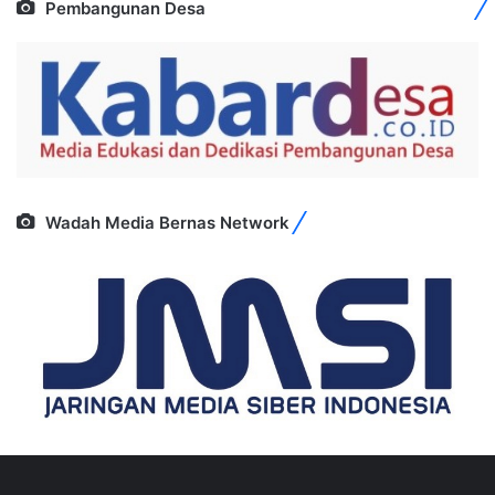
Pembangunan Desa
Wadah Media Bernas Network