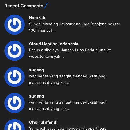
Recent Comments
Hamzah
Sungai Manding Jatibanteng juga,Bronjong sekitar
100m hanyut...
Cloud Hosting Indonesia
Bagus artikelnya. Jangan Lupa Berkunjung ke
website kami yah...
sugeng
wah berita yang sangat mengedukatif bagi
masyarakat yang kur...
sugeng
wah berita yang sangat mengedukatif bagi
masyarakat yang kur...
Choirul afandi
Sama pak saya juga mengalami seperti pak