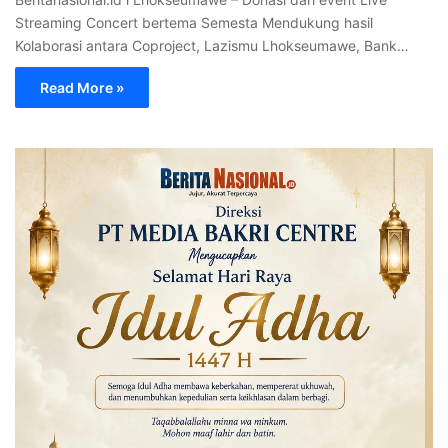
Streaming Concert bertema Semesta Mendukung hasil
Kolaborasi antara Coproject, Lazismu Lhokseumawe, Bank…
Read More »