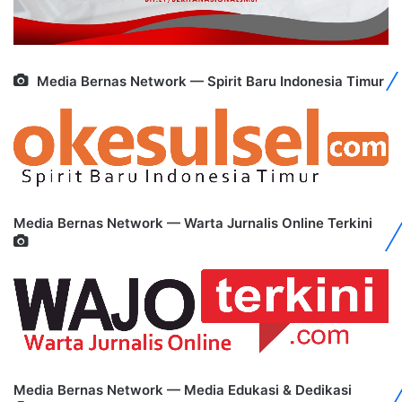
Media Bernas Network — Spirit Baru Indonesia Timur
Media Bernas Network — Warta Jurnalis Online Terkini
Media Bernas Network — Media Edukasi & Dedikasi