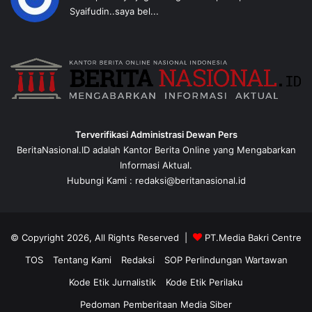
Syaifudin..saya bel...
Terverifikasi Administrasi Dewan Pers
BeritaNasional.ID adalah Kantor Berita Online yang Mengabarkan
Informasi Aktual.
Hubungi Kami : redaksi@beritanasional.id
© Copyright 2026, All Rights Reserved |
PT.Media Bakri Centre
TOS
Tentang Kami
Redaksi
SOP Perlindungan Wartawan
Kode Etik Jurnalistik
Kode Etik Perilaku
Pedoman Pemberitaan Media Siber