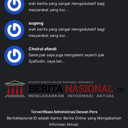
wah berita yang sangat mengedukatif bagi
masyarakat yang kur...
sugeng
wah berita yang sangat mengedukatif bagi
masyarakat yang kur...
Choirul afandi
Sama pak saya juga mengalami seperti pak
Syaifudin..saya bel...
Terverifikasi Administrasi Dewan Pers
BeritaNasional.ID adalah Kantor Berita Online yang Mengabarkan
Informasi Aktual.