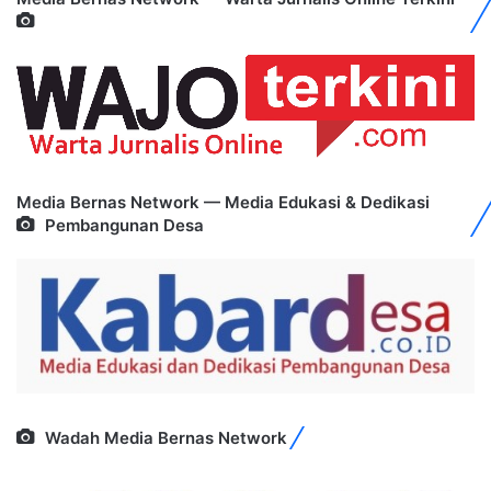
Media Bernas Network — Media Edukasi & Dedikasi
Pembangunan Desa
Wadah Media Bernas Network