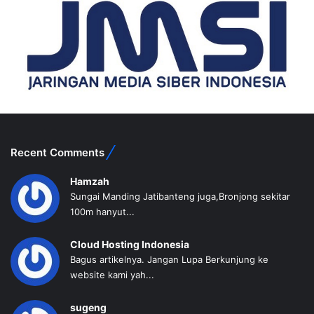
Recent Comments
Hamzah
Sungai Manding Jatibanteng juga,Bronjong sekitar
100m hanyut...
Cloud Hosting Indonesia
Bagus artikelnya. Jangan Lupa Berkunjung ke
website kami yah...
sugeng