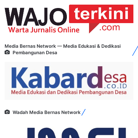
Media Bernas Network — Media Edukasi & Dedikasi
Pembangunan Desa
Wadah Media Bernas Network