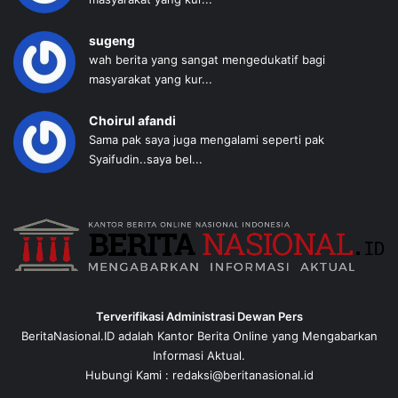
sugeng
wah berita yang sangat mengedukatif bagi
masyarakat yang kur...
Choirul afandi
Sama pak saya juga mengalami seperti pak
Syaifudin..saya bel...
Terverifikasi Administrasi Dewan Pers
BeritaNasional.ID adalah Kantor Berita Online yang Mengabarkan
Informasi Aktual.
Hubungi Kami : redaksi@beritanasional.id