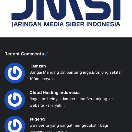
Recent Comments
Hamzah
Sungai Manding Jatibanteng juga,Bronjong sekitar
100m hanyut...
Cloud Hosting Indonesia
Bagus artikelnya. Jangan Lupa Berkunjung ke
website kami yah...
sugeng
wah berita yang sangat mengedukatif bagi
masyarakat yang kur...