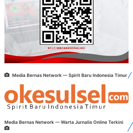
Media Bernas Network — Spirit Baru Indonesia Timur
Media Bernas Network — Warta Jurnalis Online Terkini