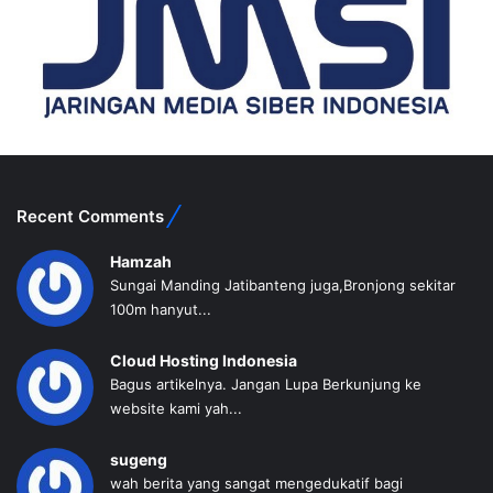
Recent Comments
Hamzah
Sungai Manding Jatibanteng juga,Bronjong sekitar
100m hanyut...
Cloud Hosting Indonesia
Bagus artikelnya. Jangan Lupa Berkunjung ke
website kami yah...
sugeng
wah berita yang sangat mengedukatif bagi