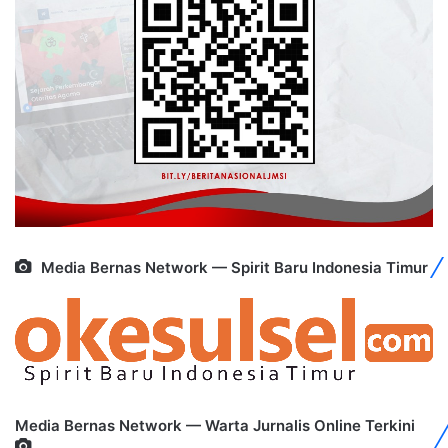
Media Bernas Network — Spirit Baru Indonesia Timur
Media Bernas Network — Warta Jurnalis Online Terkini