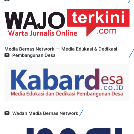
Media Bernas Network — Media Edukasi & Dedikasi
Pembangunan Desa
Wadah Media Bernas Network