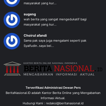
masyarakat yang kur...
sugeng
wah berita yang sangat mengedukatif bagi
masyarakat yang kur...
Choirul afandi
Sama pak saya juga mengalami seperti pak
Syaifudin..saya bel...
Terverifikasi Administrasi Dewan Pers
BeritaNasional.ID adalah Kantor Berita Online yang Mengabarkan
Informasi Aktual.
Hubungi Kami : redaksi@beritanasional.id