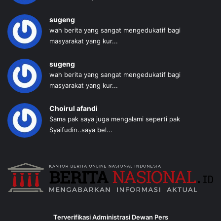
sugeng
wah berita yang sangat mengedukatif bagi
masyarakat yang kur...
sugeng
wah berita yang sangat mengedukatif bagi
masyarakat yang kur...
Choirul afandi
Sama pak saya juga mengalami seperti pak
Syaifudin..saya bel...
Terverifikasi Administrasi Dewan Pers