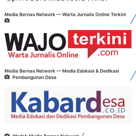
Media Bernas Network — Warta Jurnalis Online Terkini
Media Bernas Network — Media Edukasi & Dedikasi
Pembangunan Desa