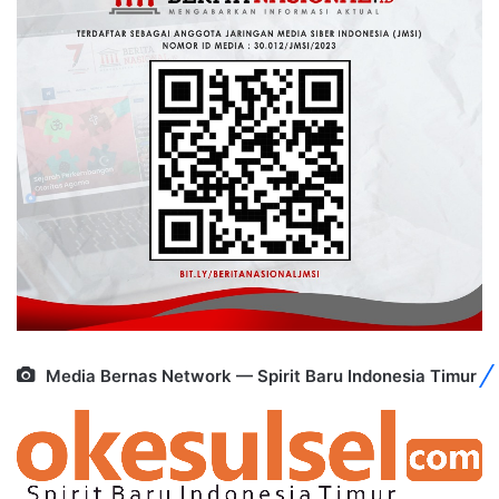
Media Bernas Network — Spirit Baru Indonesia Timur