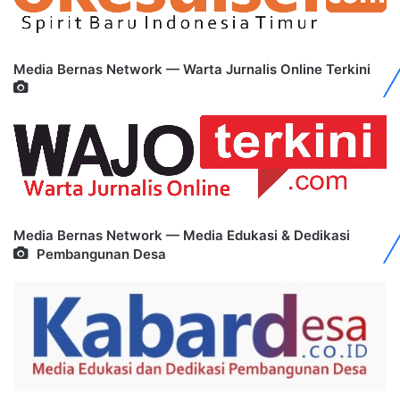
Media Bernas Network — Warta Jurnalis Online Terkini
Media Bernas Network — Media Edukasi & Dedikasi
Pembangunan Desa