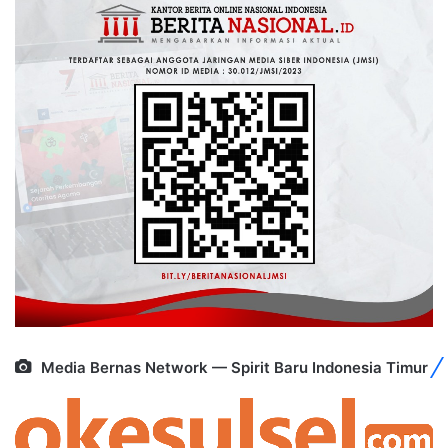
Media Bernas Network — Spirit Baru Indonesia Timur