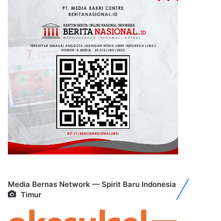
Media Bernas Network — Spirit Baru Indonesia
Timur