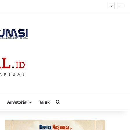
Cari
Advetorial
Tajuk