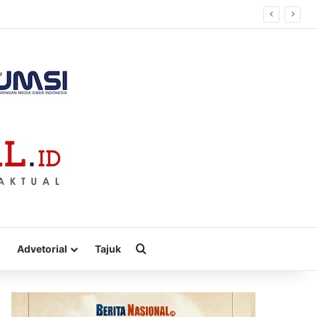
Cari
Advetorial
Tajuk