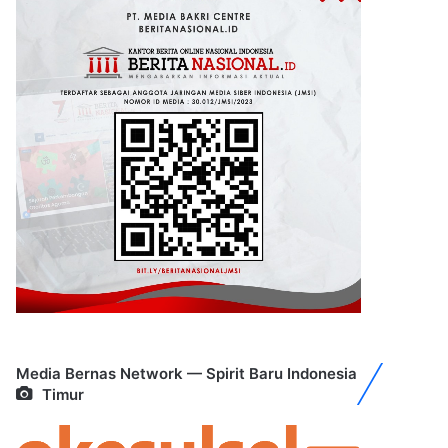
Media Bernas Network — Spirit Baru Indonesia
Timur