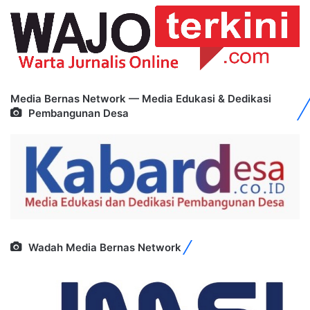
Media Bernas Network — Media Edukasi & Dedikasi
Pembangunan Desa
Wadah Media Bernas Network