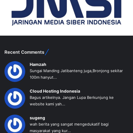
Recent Comments
Hamzah
Sungai Manding Jatibanteng juga,Bronjong sekitar
100m hanyut...
Cloud Hosting Indonesia
Bagus artikelnya. Jangan Lupa Berkunjung ke
website kami yah...
sugeng
wah berita yang sangat mengedukatif bagi
masyarakat yang kur...