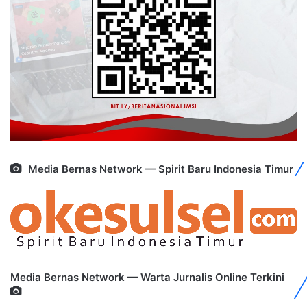
Media Bernas Network — Spirit Baru Indonesia Timur
Media Bernas Network — Warta Jurnalis Online Terkini