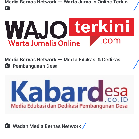
Media Bernas Network — Warta Jurnalis Online Terkini
Media Bernas Network — Media Edukasi & Dedikasi
Pembangunan Desa
Wadah Media Bernas Network