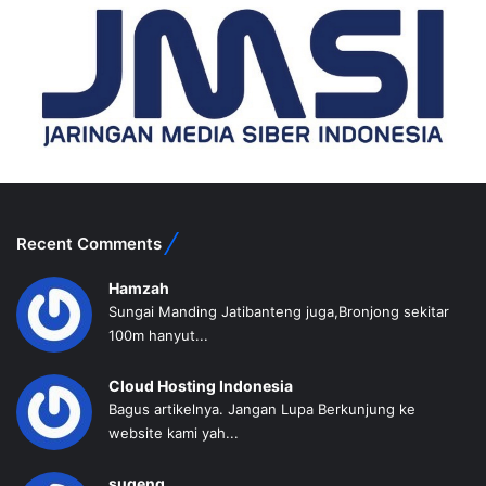
Recent Comments
Hamzah
Sungai Manding Jatibanteng juga,Bronjong sekitar
100m hanyut...
Cloud Hosting Indonesia
Bagus artikelnya. Jangan Lupa Berkunjung ke
website kami yah...
sugeng