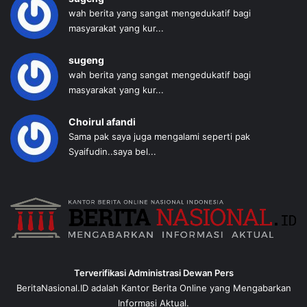
wah berita yang sangat mengedukatif bagi
masyarakat yang kur...
sugeng
wah berita yang sangat mengedukatif bagi
masyarakat yang kur...
Choirul afandi
Sama pak saya juga mengalami seperti pak
Syaifudin..saya bel...
Terverifikasi Administrasi Dewan Pers
BeritaNasional.ID adalah Kantor Berita Online yang Mengabarkan
Informasi Aktual.