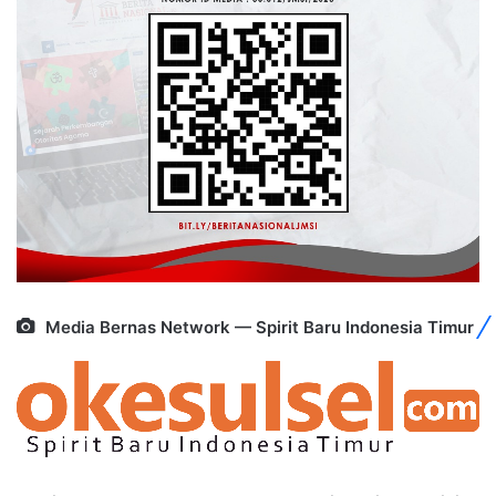
Media Bernas Network — Spirit Baru Indonesia Timur