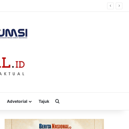
Cari
Advetorial
Tajuk