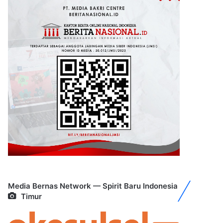
Media Bernas Network — Spirit Baru Indonesia
Timur