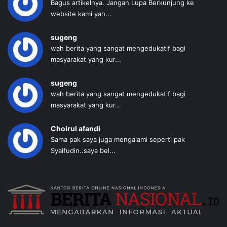
Bagus artikelnya. Jangan Lupa Berkunjung ke
website kami yah...
sugeng
wah berita yang sangat mengedukatif bagi
masyarakat yang kur...
sugeng
wah berita yang sangat mengedukatif bagi
masyarakat yang kur...
Choirul afandi
Sama pak saya juga mengalami seperti pak
Syaifudin..saya bel...