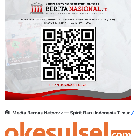
Media Bernas Network — Spirit Baru Indonesia Timur