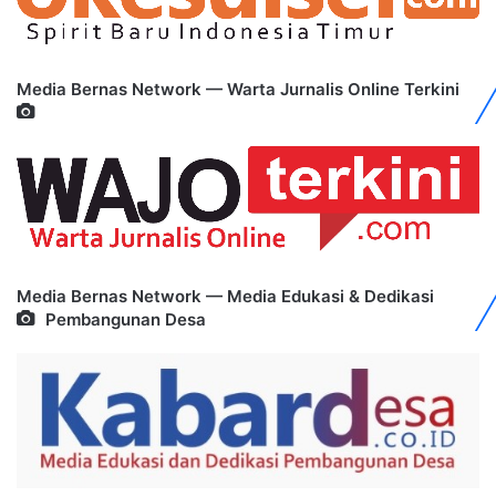
Media Bernas Network — Warta Jurnalis Online Terkini
Media Bernas Network — Media Edukasi & Dedikasi
Pembangunan Desa