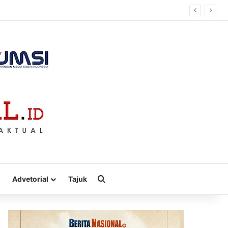
Cari
Advetorial
Tajuk