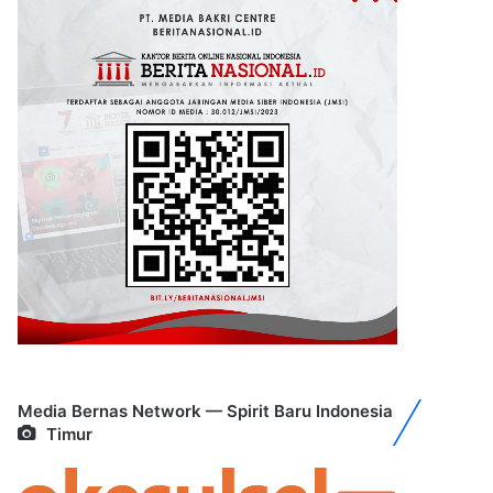
Media Bernas Network — Spirit Baru Indonesia
Timur