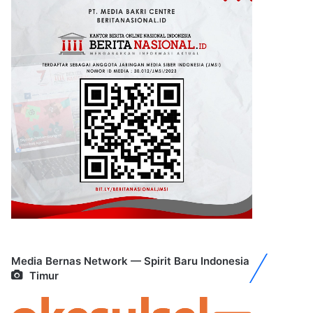
Media Bernas Network — Spirit Baru Indonesia
Timur