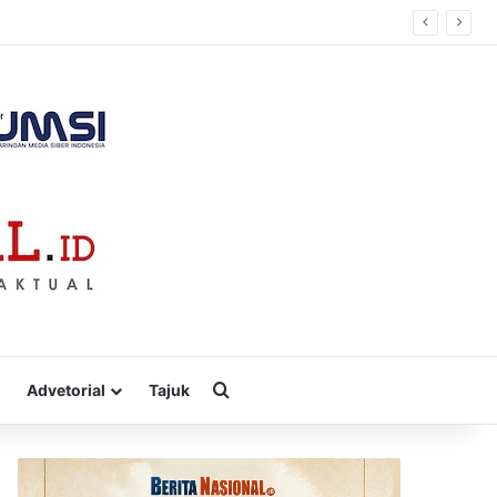
Cari
Advetorial
Tajuk