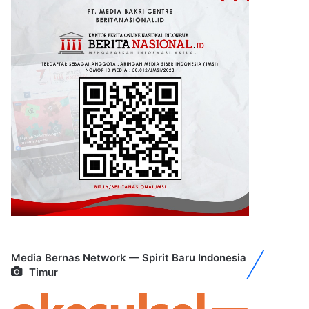
Media Bernas Network — Spirit Baru Indonesia
Timur