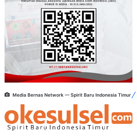
Media Bernas Network — Spirit Baru Indonesia Timur