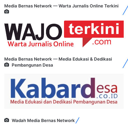
Media Bernas Network — Warta Jurnalis Online Terkini
Media Bernas Network — Media Edukasi & Dedikasi
Pembangunan Desa
Wadah Media Bernas Network