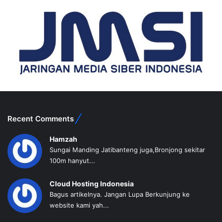
Recent Comments
Hamzah
Sungai Manding Jatibanteng juga,Bronjong sekitar
100m hanyut...
Cloud Hosting Indonesia
Bagus artikelnya. Jangan Lupa Berkunjung ke
website kami yah...