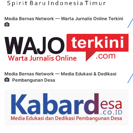
Media Bernas Network — Warta Jurnalis Online Terkini
Media Bernas Network — Media Edukasi & Dedikasi
Pembangunan Desa