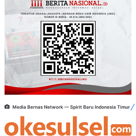
Media Bernas Network — Spirit Baru Indonesia Timur