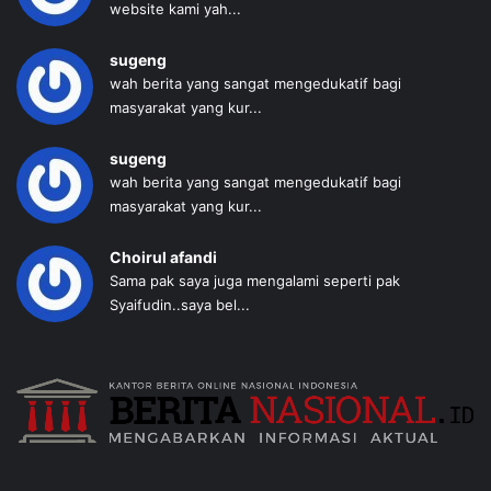
website kami yah...
sugeng
wah berita yang sangat mengedukatif bagi
masyarakat yang kur...
sugeng
wah berita yang sangat mengedukatif bagi
masyarakat yang kur...
Choirul afandi
Sama pak saya juga mengalami seperti pak
Syaifudin..saya bel...