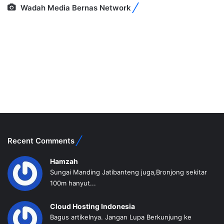
Wadah Media Bernas Network
Recent Comments
Hamzah
Sungai Manding Jatibanteng juga,Bronjong sekitar
100m hanyut...
Cloud Hosting Indonesia
Bagus artikelnya. Jangan Lupa Berkunjung ke