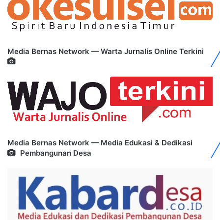
Media Bernas Network — Warta Jurnalis Online Terkini
Media Bernas Network — Media Edukasi & Dedikasi
Pembangunan Desa