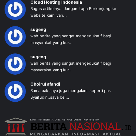
Cloud Hosting Indonesia
Bagus artikelnya. Jangan Lupa Berkunjung ke
website kami yah...
sugeng
wah berita yang sangat mengedukatif bagi
masyarakat yang kur...
sugeng
wah berita yang sangat mengedukatif bagi
masyarakat yang kur...
Choirul afandi
Sama pak saya juga mengalami seperti pak
Syaifudin..saya bel...