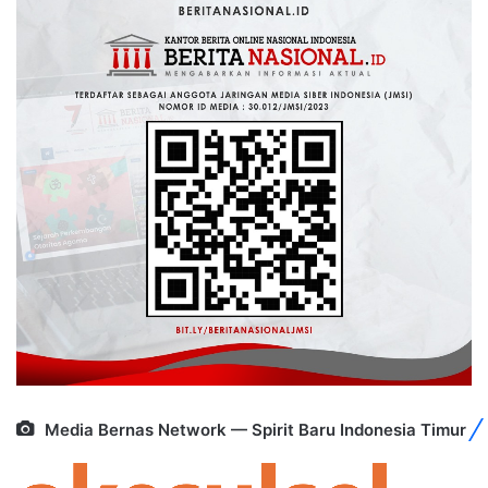
Media Bernas Network — Spirit Baru Indonesia Timur