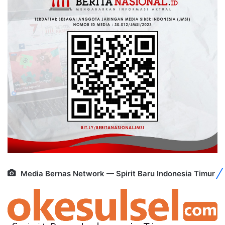
Media Bernas Network — Spirit Baru Indonesia Timur