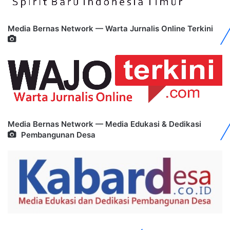
Media Bernas Network — Warta Jurnalis Online Terkini
Media Bernas Network — Media Edukasi & Dedikasi
Pembangunan Desa