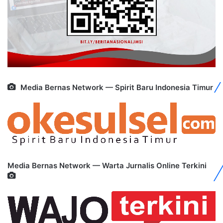
Media Bernas Network — Spirit Baru Indonesia Timur
Media Bernas Network — Warta Jurnalis Online Terkini