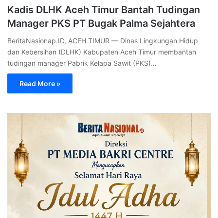
Kadis DLHK Aceh Timur Bantah Tudingan
Manager PKS PT Bugak Palma Sejahtera
BeritaNasionap.ID, ACEH TIMUR — Dinas Lingkungan Hidup
dan Kebersihan (DLHK) Kabupaten Aceh Timur membantah
tudingan manager Pabrik Kelapa Sawit (PKS)…
Read More »