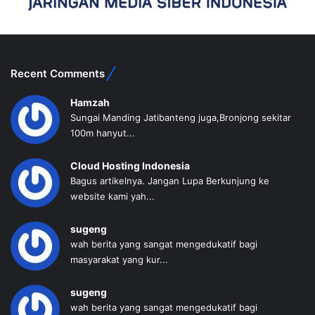
Recent Comments
Hamzah
Sungai Manding Jatibanteng juga,Bronjong sekitar
100m hanyut...
Cloud Hosting Indonesia
Bagus artikelnya. Jangan Lupa Berkunjung ke
website kami yah...
sugeng
wah berita yang sangat mengedukatif bagi
masyarakat yang kur...
sugeng
wah berita yang sangat mengedukatif bagi