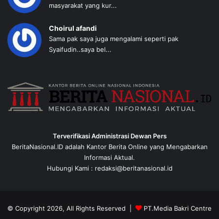
masyarakat yang kur...
Choirul afandi
Sama pak saya juga mengalami seperti pak
Syaifudin..saya bel...
Terverifikasi Administrasi Dewan Pers
BeritaNasional.ID adalah Kantor Berita Online yang Mengabarkan
Informasi Aktual.
Hubungi Kami : redaksi@beritanasional.id
© Copyright 2026, All Rights Reserved |
PT.Media Bakri Centre