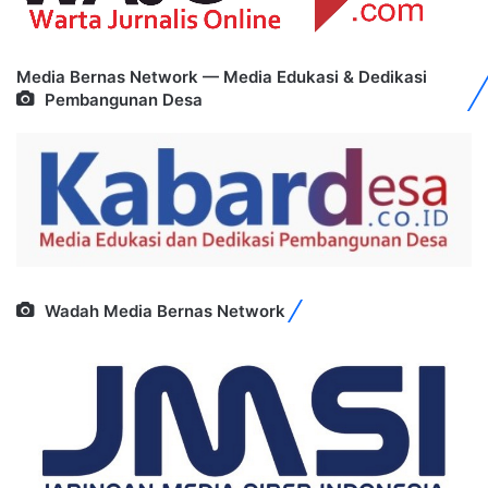
Media Bernas Network — Media Edukasi & Dedikasi
Pembangunan Desa
Wadah Media Bernas Network