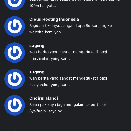
100m hanyut...
Cloud Hosting Indonesia
Bagus artikelnya. Jangan Lupa Berkunjung ke
website kami yah...
sugeng
wah berita yang sangat mengedukatif bagi
masyarakat yang kur...
sugeng
wah berita yang sangat mengedukatif bagi
masyarakat yang kur...
Choirul afandi
Sama pak saya juga mengalami seperti pak
Syaifudin..saya bel...