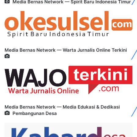
Media Bernas Network — Spirit Baru Indonesia Timur
Media Bernas Network — Warta Jurnalis Online Terkini
Media Bernas Network — Media Edukasi & Dedikasi
Pembangunan Desa