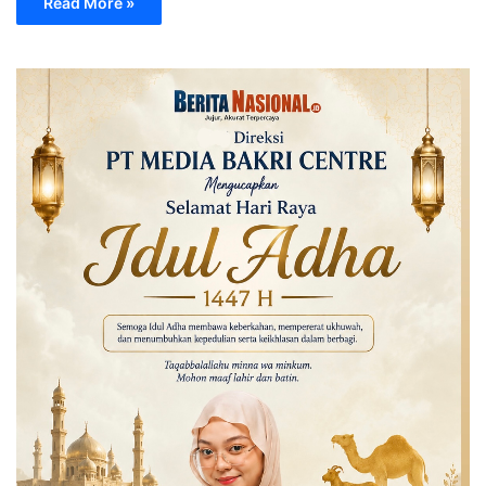
Read More »