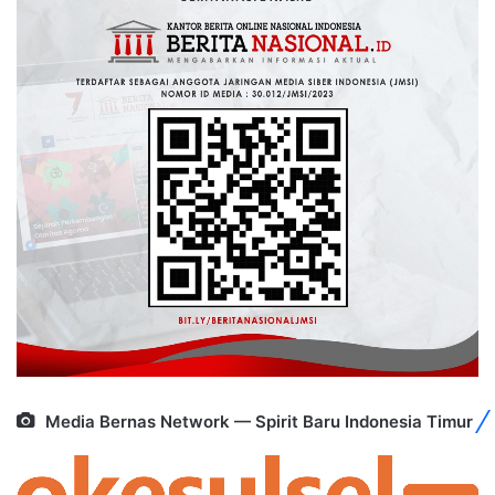
Media Bernas Network — Spirit Baru Indonesia Timur