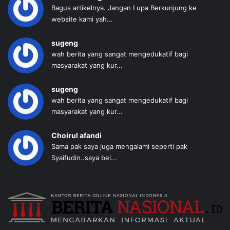
Bagus artikelnya. Jangan Lupa Berkunjung ke
website kami yah...
sugeng
wah berita yang sangat mengedukatif bagi
masyarakat yang kur...
sugeng
wah berita yang sangat mengedukatif bagi
masyarakat yang kur...
Choirul afandi
Sama pak saya juga mengalami seperti pak
Syaifudin..saya bel...