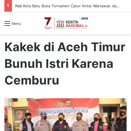
Wali Kota Batu Buka Turnamen Catur Antar Wartawan dan Instansi
Menu
Kakek di Aceh Timur
Bunuh Istri Karena
Cemburu