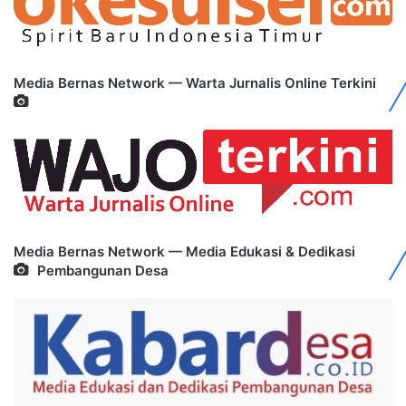
Media Bernas Network — Warta Jurnalis Online Terkini
Media Bernas Network — Media Edukasi & Dedikasi
Pembangunan Desa