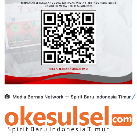
Media Bernas Network — Spirit Baru Indonesia Timur