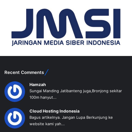
Recent Comments
Hamzah
Sungai Manding Jatibanteng juga,Bronjong sekitar
100m hanyut...
Cloud Hosting Indonesia
Bagus artikelnya. Jangan Lupa Berkunjung ke
website kami yah...