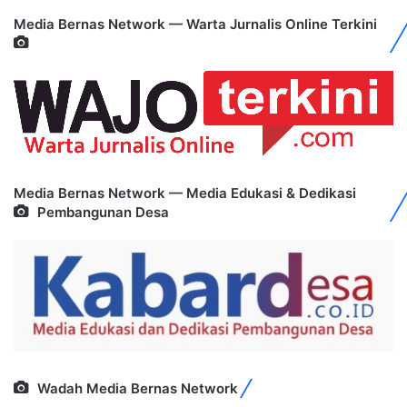
Media Bernas Network — Warta Jurnalis Online Terkini
Media Bernas Network — Media Edukasi & Dedikasi
Pembangunan Desa
Wadah Media Bernas Network