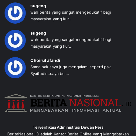
sugeng
wah berita yang sangat mengedukatif bagi
masyarakat yang kur...
sugeng
wah berita yang sangat mengedukatif bagi
masyarakat yang kur...
Choirul afandi
Sama pak saya juga mengalami seperti pak
Syaifudin..saya bel...
Terverifikasi Administrasi Dewan Pers
BeritaNasional.ID adalah Kantor Berita Online yang Mengabarkan