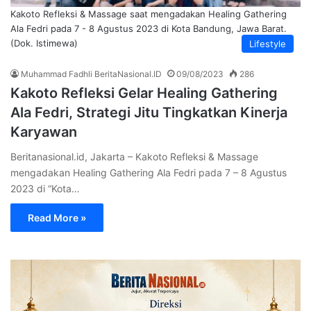
Kakoto Refleksi & Massage saat mengadakan Healing Gathering
Ala Fedri pada 7 - 8 Agustus 2023 di Kota Bandung, Jawa Barat.
(Dok. Istimewa)
Lifestyle
Muhammad Fadhli BeritaNasional.ID
09/08/2023
286
Kakoto Refleksi Gelar Healing Gathering
Ala Fedri, Strategi Jitu Tingkatkan Kinerja
Karyawan
Beritanasional.id, Jakarta – Kakoto Refleksi & Massage
mengadakan Healing Gathering Ala Fedri pada 7 – 8 Agustus
2023 di “Kota…
Read More »