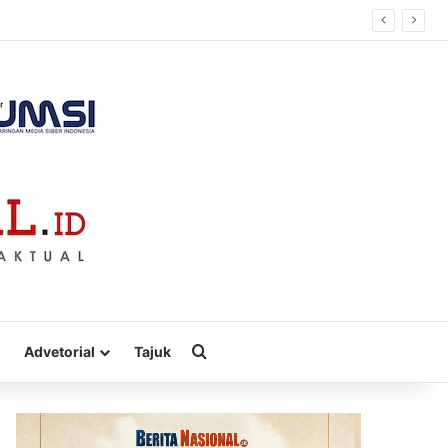
Cari
Advetorial
Tajuk