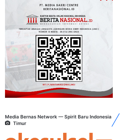
Media Bernas Network — Spirit Baru Indonesia
Timur