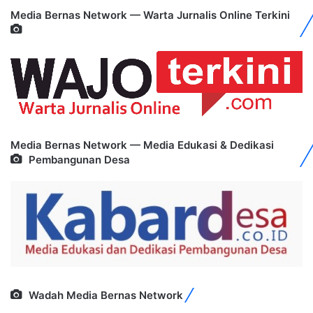
Media Bernas Network — Warta Jurnalis Online Terkini
Media Bernas Network — Media Edukasi & Dedikasi
Pembangunan Desa
Wadah Media Bernas Network