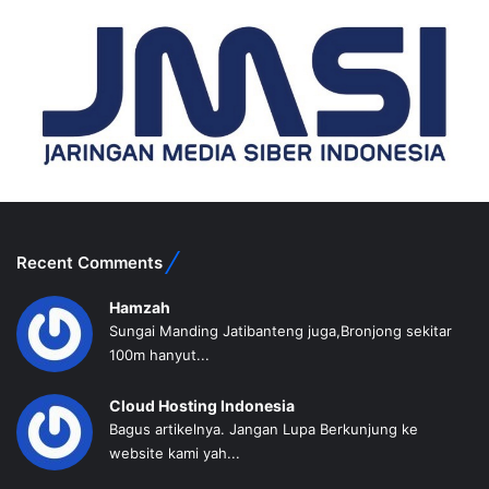
Recent Comments
Hamzah
Sungai Manding Jatibanteng juga,Bronjong sekitar
100m hanyut...
Cloud Hosting Indonesia
Bagus artikelnya. Jangan Lupa Berkunjung ke
website kami yah...