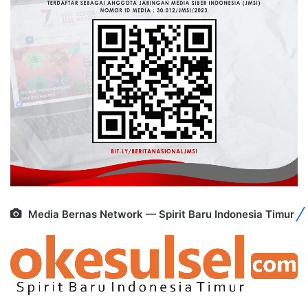
Media Bernas Network — Spirit Baru Indonesia Timur