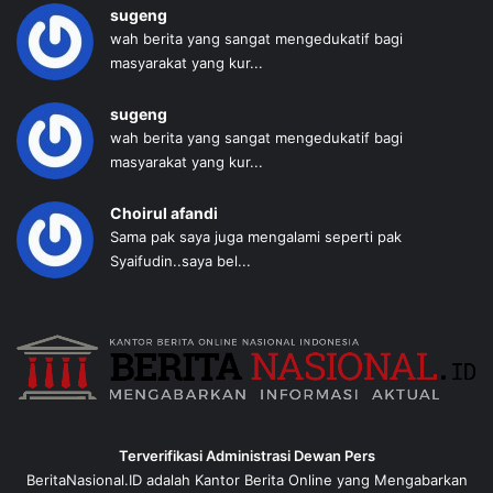
sugeng
wah berita yang sangat mengedukatif bagi
masyarakat yang kur...
sugeng
wah berita yang sangat mengedukatif bagi
masyarakat yang kur...
Choirul afandi
Sama pak saya juga mengalami seperti pak
Syaifudin..saya bel...
Terverifikasi Administrasi Dewan Pers
BeritaNasional.ID adalah Kantor Berita Online yang Mengabarkan