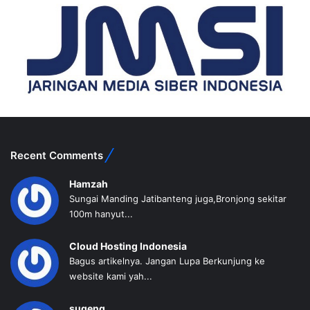
Recent Comments
Hamzah
Sungai Manding Jatibanteng juga,Bronjong sekitar
100m hanyut...
Cloud Hosting Indonesia
Bagus artikelnya. Jangan Lupa Berkunjung ke
website kami yah...
sugeng