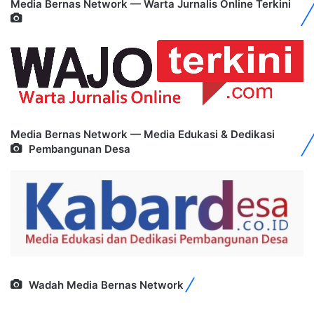
Media Bernas Network — Warta Jurnalis Online Terkini
Media Bernas Network — Media Edukasi & Dedikasi
Pembangunan Desa
Wadah Media Bernas Network