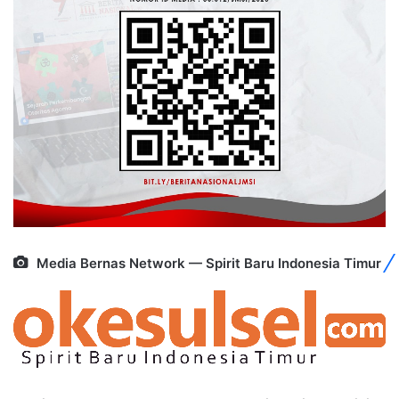
Media Bernas Network — Spirit Baru Indonesia Timur