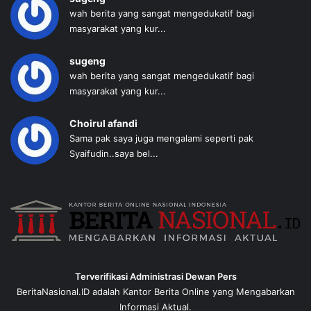
wah berita yang sangat mengedukatif bagi
masyarakat yang kur...
sugeng
wah berita yang sangat mengedukatif bagi
masyarakat yang kur...
Choirul afandi
Sama pak saya juga mengalami seperti pak
Syaifudin..saya bel...
Terverifikasi Administrasi Dewan Pers
BeritaNasional.ID adalah Kantor Berita Online yang Mengabarkan
Informasi Aktual.