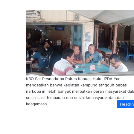
KBO Sat Resnarkoba Polres Kapuas Hulu, IPDA Yadi
mengatakan bahwa kegiatan kampung tangguh bebas
narkoba ini lebih banyak melibatkan peran masyarakat da
sosialisasi, himbauan dan sosial kemasyarakatan dan
keagamaan.
Headli