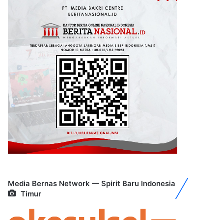
Media Bernas Network — Spirit Baru Indonesia
Timur