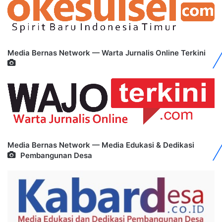
Media Bernas Network — Warta Jurnalis Online Terkini
Media Bernas Network — Media Edukasi & Dedikasi
Pembangunan Desa