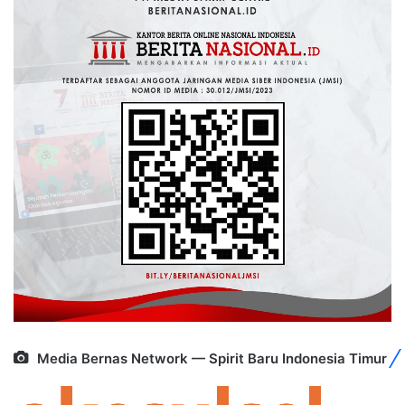
Media Bernas Network — Spirit Baru Indonesia Timur