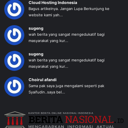
Cloud Hosting Indonesia
Bagus artikelnya. Jangan Lupa Berkunjung ke
website kami yah...
sugeng
wah berita yang sangat mengedukatif bagi
masyarakat yang kur...
sugeng
wah berita yang sangat mengedukatif bagi
masyarakat yang kur...
Choirul afandi
Sama pak saya juga mengalami seperti pak
Syaifudin..saya bel...