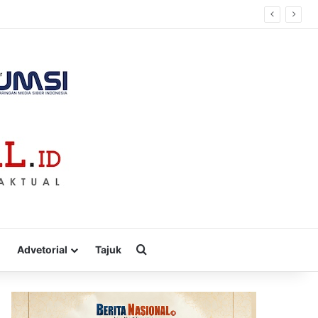
Cari
Advetorial
Tajuk