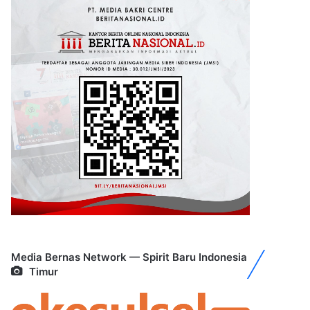
Media Bernas Network — Spirit Baru Indonesia
Timur