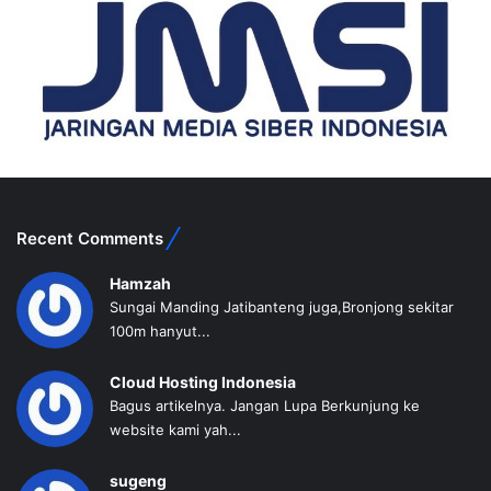
Recent Comments
Hamzah
Sungai Manding Jatibanteng juga,Bronjong sekitar
100m hanyut...
Cloud Hosting Indonesia
Bagus artikelnya. Jangan Lupa Berkunjung ke
website kami yah...
sugeng