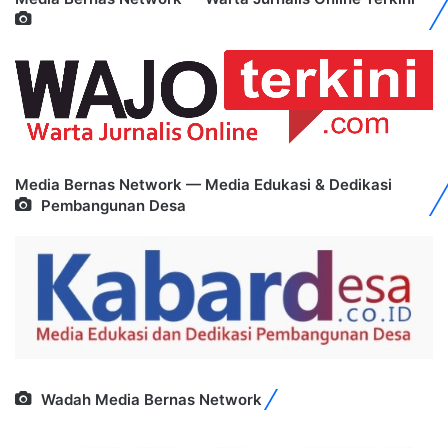
Media Bernas Network — Media Edukasi & Dedikasi
Pembangunan Desa
Wadah Media Bernas Network