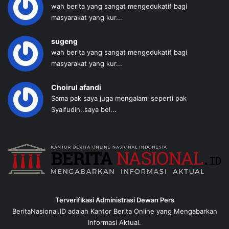
wah berita yang sangat mengedukatif bagi
masyarakat yang kur...
sugeng
wah berita yang sangat mengedukatif bagi
masyarakat yang kur...
Choirul afandi
Sama pak saya juga mengalami seperti pak
Syaifudin..saya bel...
Terverifikasi Administrasi Dewan Pers
BeritaNasional.ID adalah Kantor Berita Online yang Mengabarkan
Informasi Aktual.