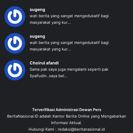
sugeng
wah berita yang sangat mengedukatif bagi
masyarakat yang kur...
sugeng
wah berita yang sangat mengedukatif bagi
masyarakat yang kur...
Choirul afandi
Sama pak saya juga mengalami seperti pak
Syaifudin..saya bel...
Terverifikasi Administrasi Dewan Pers
BeritaNasional.ID adalah Kantor Berita Online yang Mengabarkan
Informasi Aktual.
Hubungi Kami : redaksi@beritanasional.id