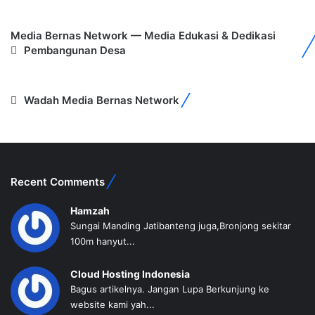
Media Bernas Network — Media Edukasi & Dedikasi
Pembangunan Desa
Wadah Media Bernas Network
Recent Comments
Hamzah
Sungai Manding Jatibanteng juga,Bronjong sekitar
100m hanyut...
Cloud Hosting Indonesia
Bagus artikelnya. Jangan Lupa Berkunjung ke
website kami yah...