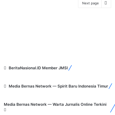
Next page
BeritaNasional.ID Member JMSI
Media Bernas Network — Spirit Baru Indonesia Timur
Media Bernas Network — Warta Jurnalis Online Terkini