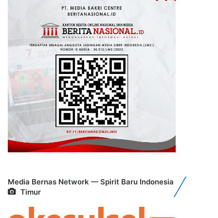
Media Bernas Network — Spirit Baru Indonesia
Timur