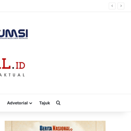
Cari
Advetorial
Tajuk