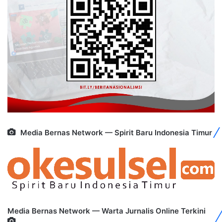
Media Bernas Network — Spirit Baru Indonesia Timur
Media Bernas Network — Warta Jurnalis Online Terkini