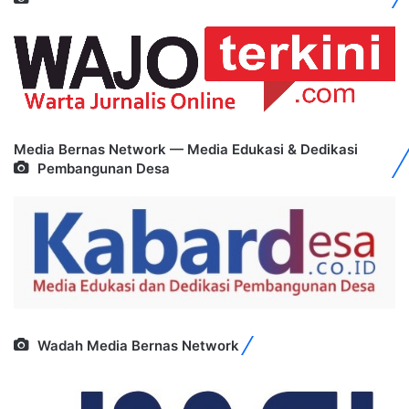
Media Bernas Network — Media Edukasi & Dedikasi
Pembangunan Desa
Wadah Media Bernas Network