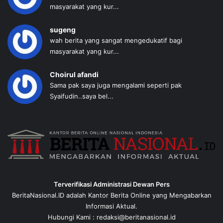
masyarakat yang kur...
sugeng
wah berita yang sangat mengedukatif bagi
masyarakat yang kur...
Choirul afandi
Sama pak saya juga mengalami seperti pak
Syaifudin..saya bel...
Terverifikasi Administrasi Dewan Pers
BeritaNasional.ID adalah Kantor Berita Online yang Mengabarkan
Informasi Aktual.
Hubungi Kami : redaksi@beritanasional.id