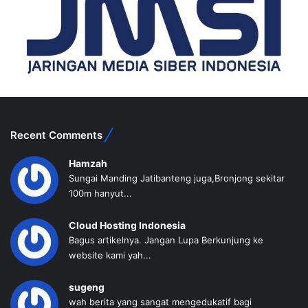
Recent Comments
Hamzah
Sungai Manding Jatibanteng juga,Bronjong sekitar
100m hanyut...
Cloud Hosting Indonesia
Bagus artikelnya. Jangan Lupa Berkunjung ke
website kami yah...
sugeng
wah berita yang sangat mengedukatif bagi