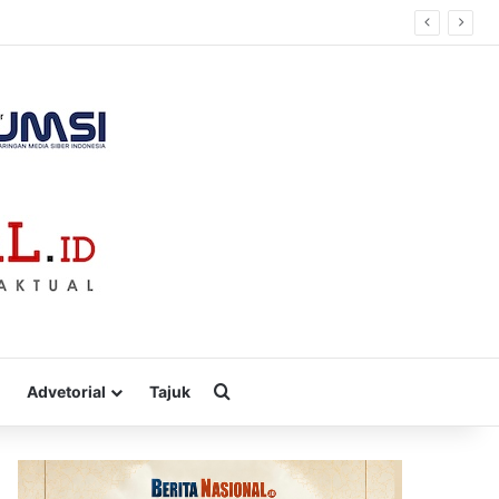
Cari
Advetorial
Tajuk