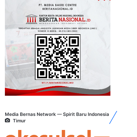
Media Bernas Network — Spirit Baru Indonesia
Timur