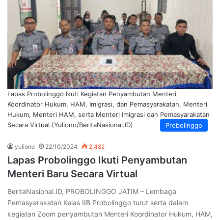
Lapas Probolinggo Ikuti Kegiatan Penyambutan Menteri
Koordinator Hukum, HAM, Imigrasi, dan Pemasyarakatan, Menteri
Hukum, Menteri HAM, serta Menteri Imigrasi dan Pemasyarakatan
Secara Virtual.(Yuliono/BeritaNasional.ID)
Probolinggo
yuliono
22/10/2024
2,482
Lapas Probolinggo Ikuti Penyambutan
Menteri Baru Secara Virtual
BeritaNasional.ID, PROBOLINGGO JATIM – Lembaga
Pemasyarakatan Kelas IIB Probolinggo turut serta dalam
kegiatan Zoom penyambutan Menteri Koordinator Hukum, HAM,