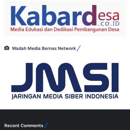
Wadah Media Bernas Network
Recent Comments