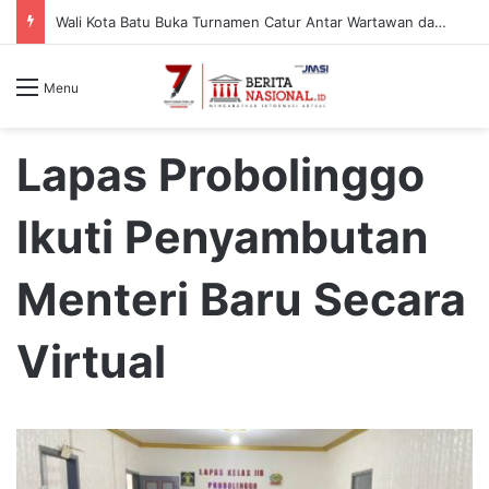
Wali Kota Batu Buka Turnamen Catur Antar Wartawan dan Instansi
Menu
Lapas Probolinggo
Ikuti Penyambutan
Menteri Baru Secara
Virtual