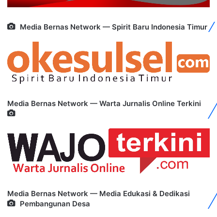
Media Bernas Network — Spirit Baru Indonesia Timur
Media Bernas Network — Warta Jurnalis Online Terkini
Media Bernas Network — Media Edukasi & Dedikasi
Pembangunan Desa