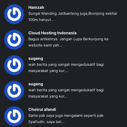
Hamzah
Sungai Manding Jatibanteng juga,Bronjong sekitar
100m hanyut...
Cloud Hosting Indonesia
Bagus artikelnya. Jangan Lupa Berkunjung ke
website kami yah...
sugeng
wah berita yang sangat mengedukatif bagi
masyarakat yang kur...
sugeng
wah berita yang sangat mengedukatif bagi
masyarakat yang kur...
Choirul afandi
Sama pak saya juga mengalami seperti pak
Syaifudin..saya bel...