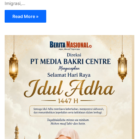
Imigrasi,…
Read More »