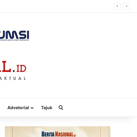
Cari
Advetorial
Tajuk