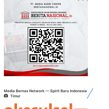
Media Bernas Network — Spirit Baru Indonesia
Timur