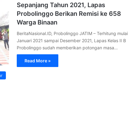
Sepanjang Tahun 2021, Lapas
Probolinggo Berikan Remisi ke 658
Warga Binaan
BeritaNasional.ID, Probolinggo JATIM – Terhitung mulai
Januari 2021 sampai Desember 2021, Lapas Kelas II B
Probolinggo sudah memberikan potongan masa…
Read More »
ur