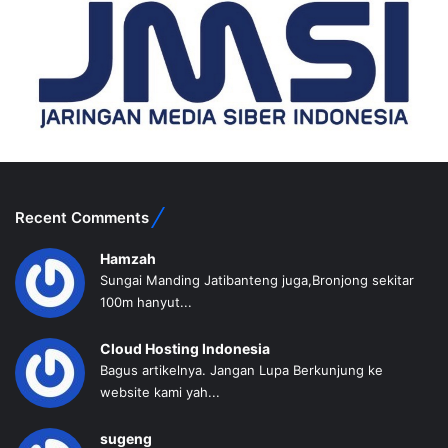
Recent Comments
Hamzah
Sungai Manding Jatibanteng juga,Bronjong sekitar
100m hanyut...
Cloud Hosting Indonesia
Bagus artikelnya. Jangan Lupa Berkunjung ke
website kami yah...
sugeng