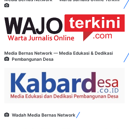
Media Bernas Network — Media Edukasi & Dedikasi
Pembangunan Desa
Wadah Media Bernas Network