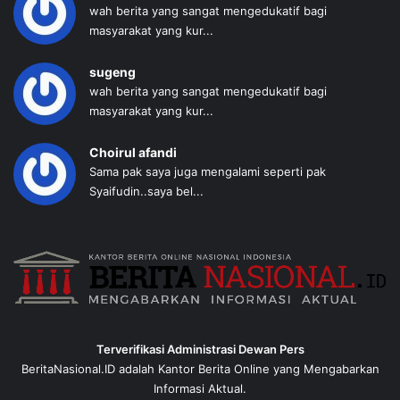
wah berita yang sangat mengedukatif bagi
masyarakat yang kur...
sugeng
wah berita yang sangat mengedukatif bagi
masyarakat yang kur...
Choirul afandi
Sama pak saya juga mengalami seperti pak
Syaifudin..saya bel...
Terverifikasi Administrasi Dewan Pers
BeritaNasional.ID adalah Kantor Berita Online yang Mengabarkan
Informasi Aktual.