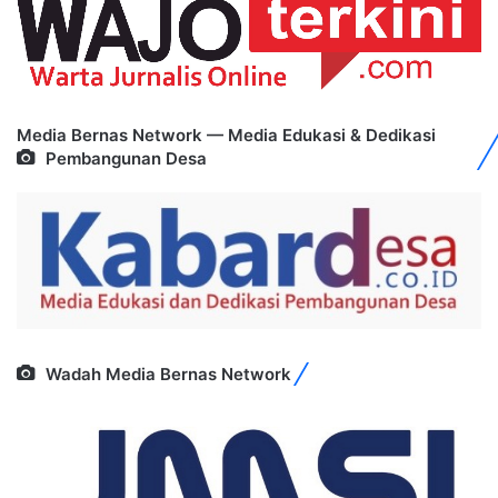
Media Bernas Network — Media Edukasi & Dedikasi
Pembangunan Desa
Wadah Media Bernas Network