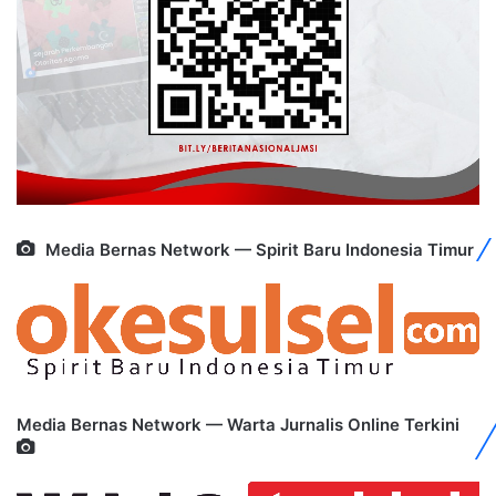
Media Bernas Network — Spirit Baru Indonesia Timur
Media Bernas Network — Warta Jurnalis Online Terkini