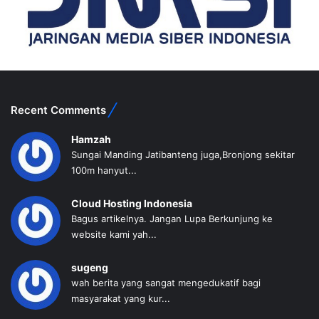
Recent Comments
Hamzah
Sungai Manding Jatibanteng juga,Bronjong sekitar
100m hanyut...
Cloud Hosting Indonesia
Bagus artikelnya. Jangan Lupa Berkunjung ke
website kami yah...
sugeng
wah berita yang sangat mengedukatif bagi
masyarakat yang kur...