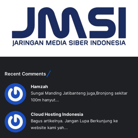
Recent Comments
Hamzah
Sungai Manding Jatibanteng juga,Bronjong sekitar
100m hanyut...
Cloud Hosting Indonesia
Bagus artikelnya. Jangan Lupa Berkunjung ke
website kami yah...