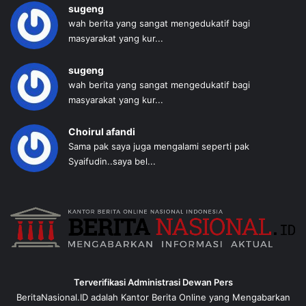
sugeng
wah berita yang sangat mengedukatif bagi
masyarakat yang kur...
sugeng
wah berita yang sangat mengedukatif bagi
masyarakat yang kur...
Choirul afandi
Sama pak saya juga mengalami seperti pak
Syaifudin..saya bel...
Terverifikasi Administrasi Dewan Pers
BeritaNasional.ID adalah Kantor Berita Online yang Mengabarkan