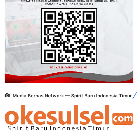
Media Bernas Network — Spirit Baru Indonesia Timur