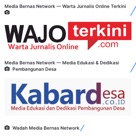
Media Bernas Network — Warta Jurnalis Online Terkini
Media Bernas Network — Media Edukasi & Dedikasi
Pembangunan Desa
Wadah Media Bernas Network