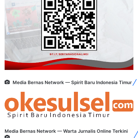
Media Bernas Network — Spirit Baru Indonesia Timur
Media Bernas Network — Warta Jurnalis Online Terkini