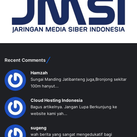
Recent Comments
Hamzah
Sungai Manding Jatibanteng juga,Bronjong sekitar
100m hanyut...
Cloud Hosting Indonesia
Bagus artikelnya. Jangan Lupa Berkunjung ke
website kami yah...
sugeng
wah berita yang sangat mengedukatif bagi