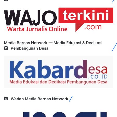
Media Bernas Network — Media Edukasi & Dedikasi
Pembangunan Desa
Wadah Media Bernas Network