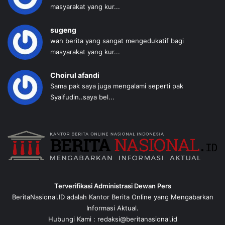
masyarakat yang kur...
sugeng
wah berita yang sangat mengedukatif bagi
masyarakat yang kur...
Choirul afandi
Sama pak saya juga mengalami seperti pak
Syaifudin..saya bel...
Terverifikasi Administrasi Dewan Pers
BeritaNasional.ID adalah Kantor Berita Online yang Mengabarkan
Informasi Aktual.
Hubungi Kami : redaksi@beritanasional.id