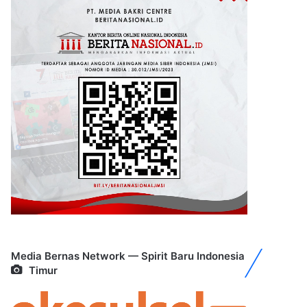
Media Bernas Network — Spirit Baru Indonesia
Timur