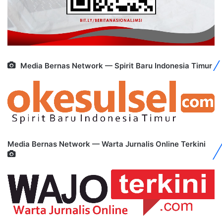
Media Bernas Network — Spirit Baru Indonesia Timur
Media Bernas Network — Warta Jurnalis Online Terkini