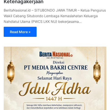
Ketenagakerjaan
BeritaNasional.id – SITUBONDO JAWA TIMUR – Ketua Pengurus
Wakil Cabang Situbondo Lembaga Kemaslahatan Keluarga
Nahdlatul Ulama (PWCS LKK NU) bekerjasama…
Read More »