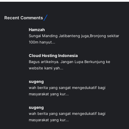
Recent Comments
Hamzah
Sungai Manding Jatibanteng juga,Bronjong sekitar
100m hanyut...
Cloud Hosting Indonesia
Bagus artikelnya. Jangan Lupa Berkunjung ke
website kami yah...
sugeng
wah berita yang sangat mengedukatif bagi
masyarakat yang kur...
sugeng
wah berita yang sangat mengedukatif bagi
masyarakat yang kur...