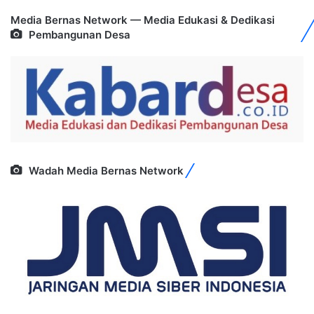
Media Bernas Network — Media Edukasi & Dedikasi
Pembangunan Desa
Wadah Media Bernas Network