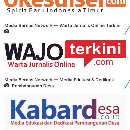
Media Bernas Network — Warta Jurnalis Online Terkini
Media Bernas Network — Media Edukasi & Dedikasi
Pembangunan Desa