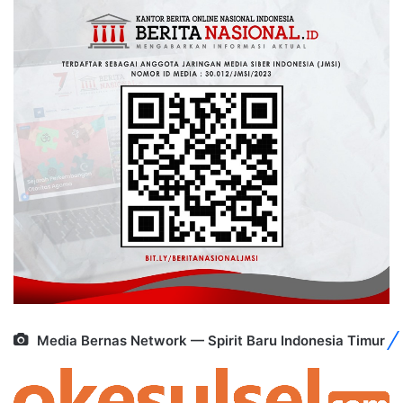
Media Bernas Network — Spirit Baru Indonesia Timur