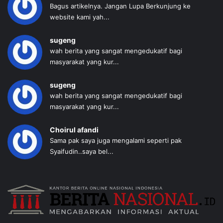
Bagus artikelnya. Jangan Lupa Berkunjung ke
website kami yah...
sugeng
wah berita yang sangat mengedukatif bagi
masyarakat yang kur...
sugeng
wah berita yang sangat mengedukatif bagi
masyarakat yang kur...
Choirul afandi
Sama pak saya juga mengalami seperti pak
Syaifudin..saya bel...