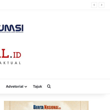
Cari
Advetorial
Tajuk