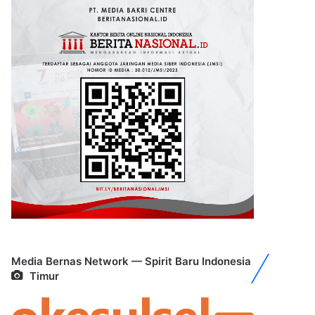
Media Bernas Network — Spirit Baru Indonesia
Timur