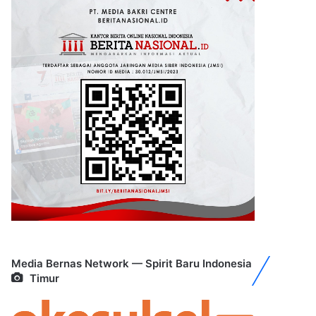
Media Bernas Network — Spirit Baru Indonesia
Timur