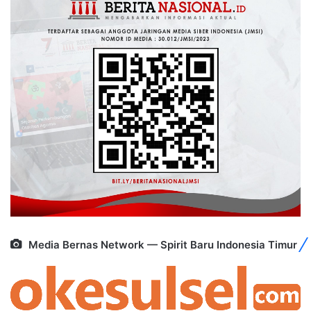
Media Bernas Network — Spirit Baru Indonesia Timur