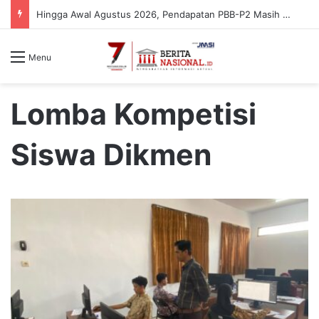
Hingga Awal Agustus 2026, Pendapatan PBB-P2 Masih 34%
Menu
Lomba Kompetisi
Siswa Dikmen