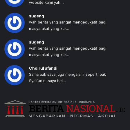
website kami yah...
sugeng
wah berita yang sangat mengedukatif bagi
masyarakat yang kur...
sugeng
wah berita yang sangat mengedukatif bagi
masyarakat yang kur...
Choirul afandi
Sama pak saya juga mengalami seperti pak
Syaifudin..saya bel...