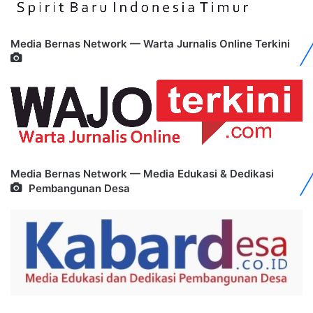
Media Bernas Network — Warta Jurnalis Online Terkini
Media Bernas Network — Media Edukasi & Dedikasi
Pembangunan Desa